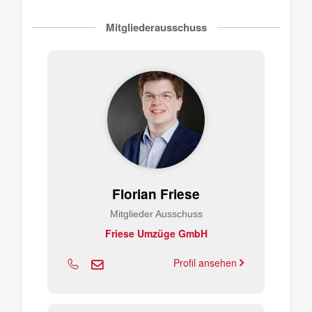
Mitgliederausschuss
Florian Friese
Mitglieder Ausschuss
Friese Umzüge GmbH
Profil ansehen