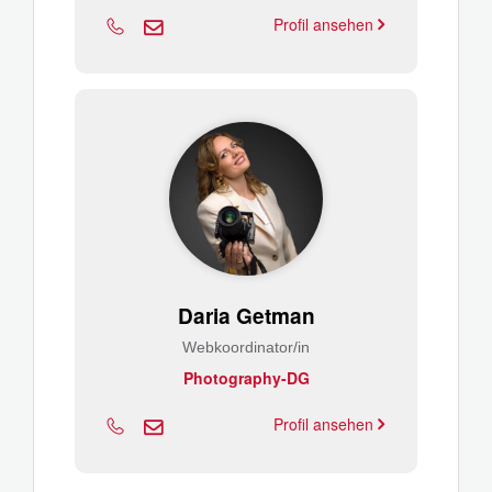
Profil ansehen
Daria Getman
Webkoordinator/in
Photography-DG
Profil ansehen