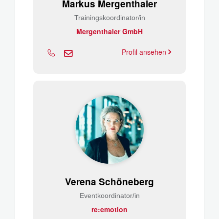
Markus Mergenthaler
Trainingskoordinator/in
Mergenthaler GmbH
Profil ansehen
Verena Schöneberg
Eventkoordinator/in
re:emotion