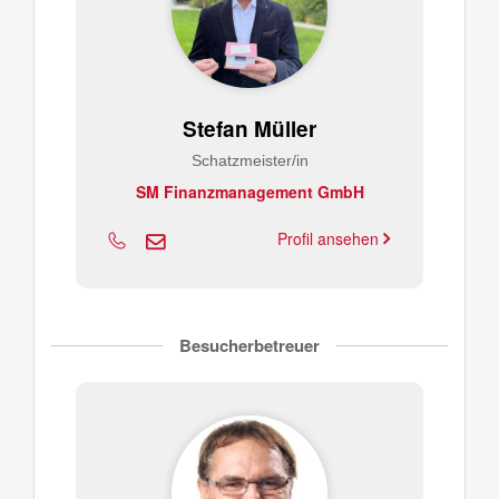
Stefan Müller
Schatzmeister/in
SM Finanzmanagement GmbH
Profil ansehen
Besucherbetreuer