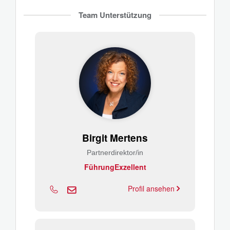
Team Unterstützung
Birgit Mertens
Partnerdirektor/in
FührungExzellent
Profil ansehen