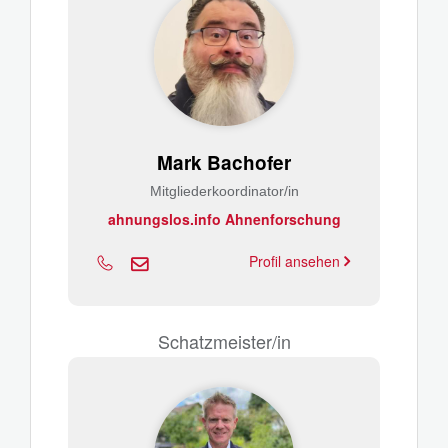
Mark Bachofer
Mitgliederkoordinator/in
ahnungslos.info Ahnenforschung
Profil ansehen
Schatzmeister/in