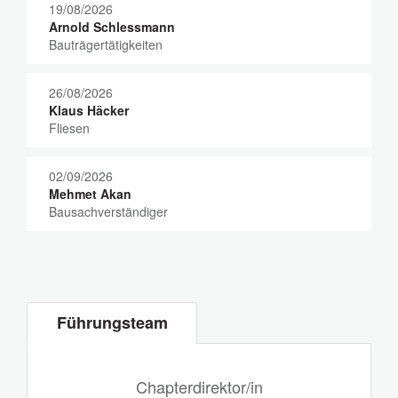
19/08/2026
Arnold Schlessmann
Bauträgertätigkeiten
26/08/2026
Klaus Häcker
Fliesen
02/09/2026
Mehmet Akan
Bausachverständiger
Führungsteam
Chapterdirektor/in