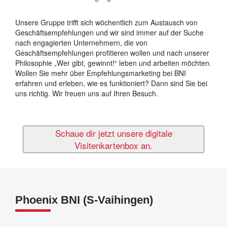
Unsere Gruppe trifft sich wöchentlich zum Austausch von
Geschäftsempfehlungen und wir sind immer auf der Suche
nach engagierten Unternehmern, die von
Geschäftsempfehlungen profitieren wollen und nach unserer
Philosophie „Wer gibt, gewinnt!“ leben und arbeiten möchten.
Wollen Sie mehr über Empfehlungsmarketing bei BNI
erfahren und erleben, wie es funktioniert? Dann sind Sie bei
uns richtig. Wir freuen uns auf Ihren Besuch.
Schaue dir jetzt unsere digitale
Visitenkartenbox an.
Phoenix BNI (S-Vaihingen)