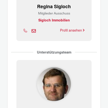
Regina Sigloch
Mitglieder Ausschuss
Sigloch Immobilien
Profil ansehen
Unterstützungsteam