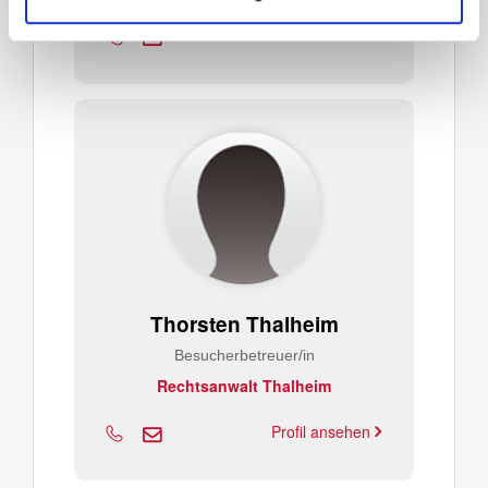
Profil ansehen
Thorsten Thalheim
Besucherbetreuer/in
Rechtsanwalt Thalheim
Profil ansehen