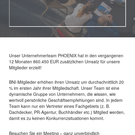
Unser Unternehmerteam PHOENIX hat in den vergangenen
12 Monaten 860.450 EUR zusätzlichen Umsatz für unsere
Mitglieder erzielt!
BNI-Mitglieder erhöhen ihren Umsatz um durchschnittlich 20
% im ersten Jahr ihrer Mitgliedschaft. Unser Team ist eine
dynamische Gruppe von Unternehmern, die wissen, wie
wertvoll persönliche Geschäftsempfehlungen sind. In jedem
Team kann nur ein Vertreter eines Fachgebiets (z. B.
Dachdecker, PR-Agentur, Buchhändler etc.) Mitglied werden,
damit es zu keinen Konkurrenzsituationen kommt.
Besuchen Sie ein Meeting – ganz unverbindlich