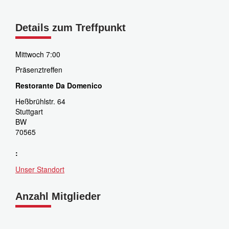
Details zum Treffpunkt
Mittwoch 7:00
Präsenztreffen
Restorante Da Domenico
Heßbrühlstr. 64
Stuttgart
BW
70565
:
Unser Standort
Anzahl Mitglieder