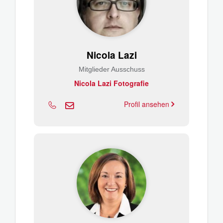
Nicola Lazi
Mitglieder Ausschuss
Nicola Lazi Fotografie
Profil ansehen