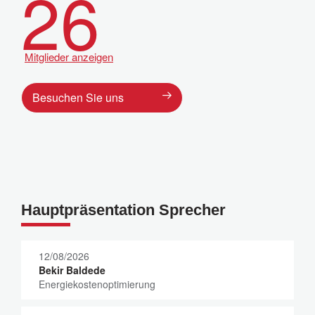
26
Mitglieder anzeigen
Besuchen Sie uns
Hauptpräsentation Sprecher
12/08/2026
Bekir Baldede
Energiekostenoptimierung