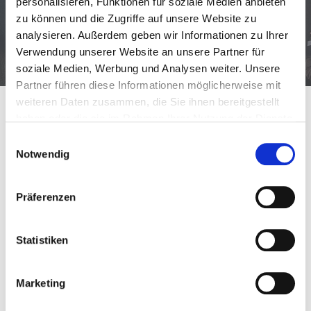
personalisieren, Funktionen für soziale Medien anbieten
zu können und die Zugriffe auf unsere Website zu
analysieren. Außerdem geben wir Informationen zu Ihrer
Verwendung unserer Website an unsere Partner für
soziale Medien, Werbung und Analysen weiter. Unsere
Partner führen diese Informationen möglicherweise mit
weiteren Daten zusammen, die Sie ihnen bereitgestellt
haben oder die sie im Rahmen Ihrer Nutzung der Dienste
gesammelt haben.
Einwilligungsauswahl
Notwendig
Präferenzen
Statistiken
Marketing