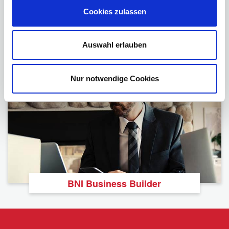
Cookies zulassen
Auswahl erlauben
Foundation
Nur notwendige Cookies
BNI Business Builder