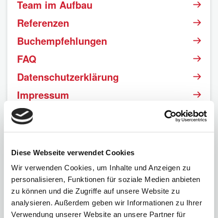
Mitglied finden
Team im Aufbau
Referenzen
Buchempfehlungen
FAQ
Datenschutzerklärung
Impressum
Diese Webseite verwendet Cookies
Wir verwenden Cookies, um Inhalte und Anzeigen zu
personalisieren, Funktionen für soziale Medien anbieten
zu können und die Zugriffe auf unsere Website zu
analysieren. Außerdem geben wir Informationen zu Ihrer
Verwendung unserer Website an unsere Partner für