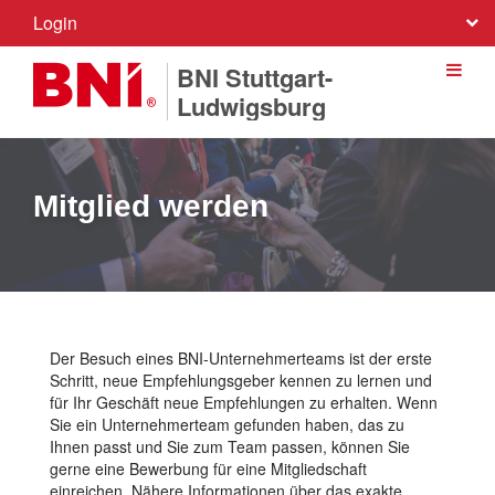
Login
BNI Stuttgart-
Ludwigsburg
Mitglied werden
Der Besuch eines BNI-Unternehmerteams ist der erste
Schritt, neue Empfehlungsgeber kennen zu lernen und
für Ihr Geschäft neue Empfehlungen zu erhalten. Wenn
Sie ein Unternehmerteam gefunden haben, das zu
Ihnen passt und Sie zum Team passen, können Sie