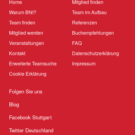
Home
Mitglied finden
Warum BNI?
Team im Aufbau
Team finden
Referenzen
Mitglied werden
Buchempfehlungen
Veranstaltungen
FAQ
Kontakt
Datenschutzerklärung
Erweiterte Teamsuche
Impressum
Cookie Erklärung
Folgen Sie uns
Blog
Facebook Stuttgart