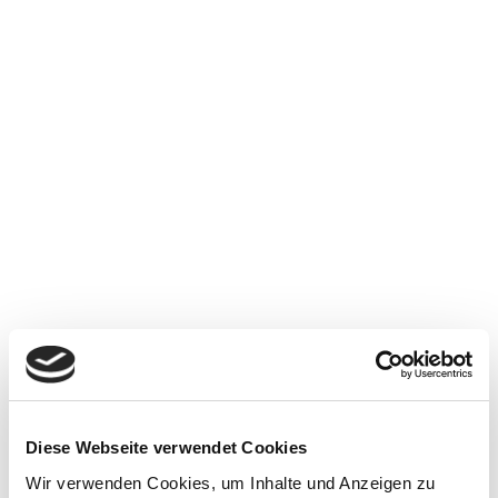
Diese Webseite verwendet Cookies
Wir verwenden Cookies, um Inhalte und Anzeigen zu