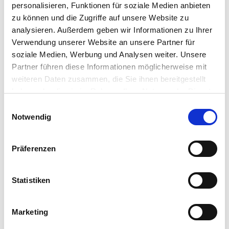
personalisieren, Funktionen für soziale Medien anbieten
zu können und die Zugriffe auf unsere Website zu
analysieren. Außerdem geben wir Informationen zu Ihrer
Verwendung unserer Website an unsere Partner für
soziale Medien, Werbung und Analysen weiter. Unsere
Partner führen diese Informationen möglicherweise mit
weiteren Daten zusammen, die Sie ihnen bereitgestellt
haben oder die sie im Rahmen Ihrer Nutzung der Dienste
gesammelt haben.
Einwilligungsauswahl
Notwendig
Präferenzen
Statistiken
Marketing