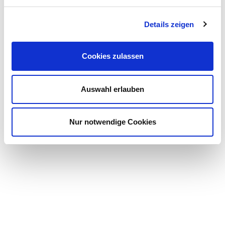
Details zeigen
Cookies zulassen
Auswahl erlauben
Nur notwendige Cookies